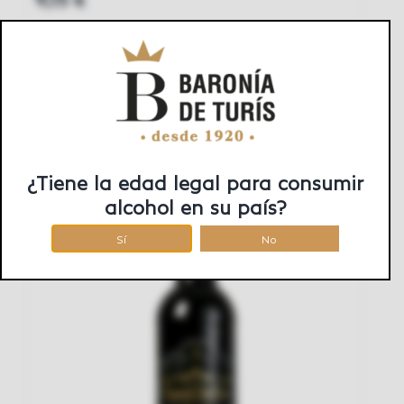
Comprar
Vino
dulce
Cañamar
cantidad
¿Tiene la edad legal para consumir
alcohol en su país?
Sí
No