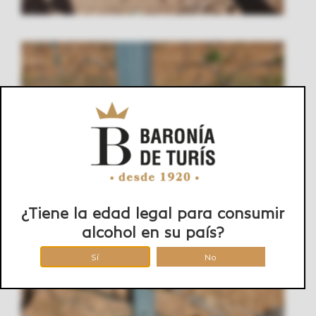
¿Tiene la edad legal para consumir
alcohol en su país?
Sí
No