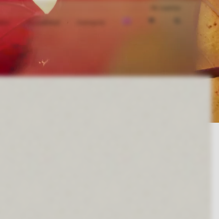
Mi cuenta
smo
Actualidad
Contacto