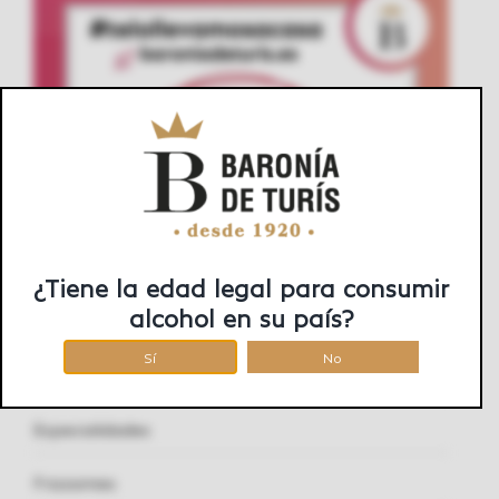
¿Tiene la edad legal para consumir
alcohol en su país?
Categorías de producto
Sí
No
Barrejat
Especialidades
Frizzantes