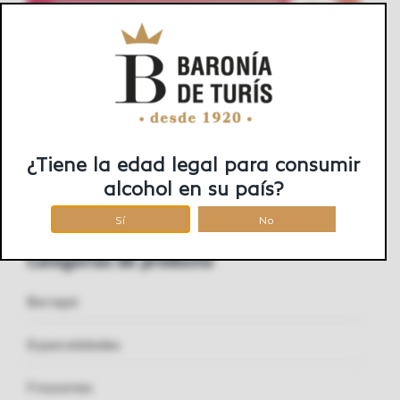
¿Tiene la edad legal para consumir
alcohol en su país?
Sí
No
Categorías de producto
Barrejat
Especialidades
Frizzantes