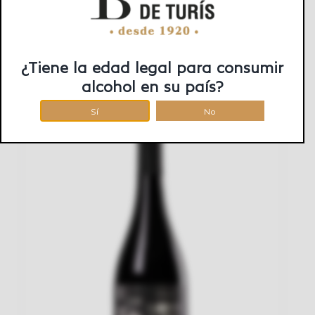
Comprar
Vino
¿Tiene la edad legal para consumir
tinto
alcohol en su país?
joven
Sí
No
Barón
de
Turís
cantidad